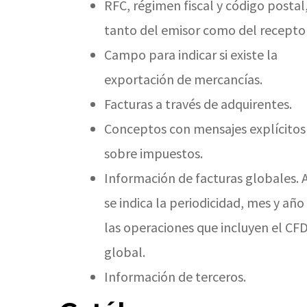
RFC, régimen fiscal y código postal
tanto del emisor como del receptor
Campo para indicar si existe la
exportación de mercancías.
Facturas a través de adquirentes.
Conceptos con mensajes explícitos
sobre impuestos.
Información de facturas globales. 
se indica la periodicidad, mes y año
las operaciones que incluyen el CFD
global.
Información de terceros.