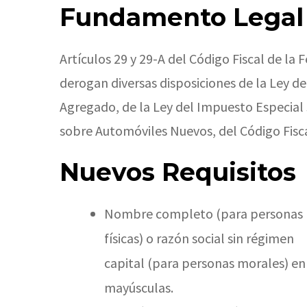
Fundamento Legal
Artículos 29 y 29-A del Código Fiscal de l
derogan diversas disposiciones de la Ley de
Agregado, de la Ley del Impuesto Especial 
sobre Automóviles Nuevos, del Código Fisc
Nuevos Requisitos
Nombre completo (para personas
físicas) o razón social sin régimen
capital (para personas morales) en
mayúsculas.