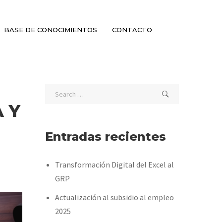
BASE DE CONOCIMIENTOS
CONTACTO
A Y
Entradas recientes
Transformación Digital del Excel al
GRP
Actualización al subsidio al empleo
2025