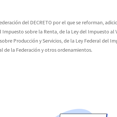
a Federación del DECRETO por el que se reforman, adici
l Impuesto sobre la Renta, de la Ley del Impuesto al 
sobre Producción y Servicios, de la Ley Federal del I
al de la Federación y otros ordenamientos.