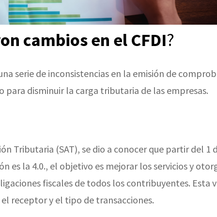
ron cambios en el CFDI
?
una serie de inconsistencias en la emisión de compro
o para disminuir la carga tributaria de las empresas.
ón Tributaria (SAT), se dio a conocer que partir del 1 d
n es la 4.0., el objetivo es mejorar los servicios y otor
ligaciones fiscales de todos los contribuyentes. Esta v
el receptor y el tipo de transacciones.