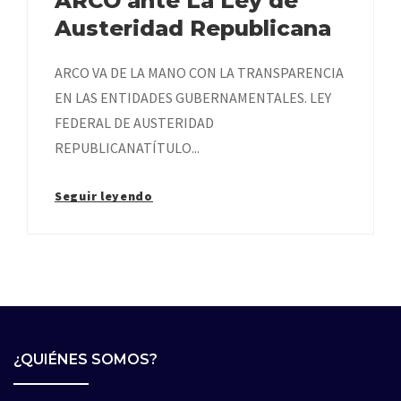
ARCO ante La Ley de
Austeridad Republicana
ARCO VA DE LA MANO CON LA TRANSPARENCIA
EN LAS ENTIDADES GUBERNAMENTALES. LEY
FEDERAL DE AUSTERIDAD
REPUBLICANATÍTULO...
Seguir leyendo
¿QUIÉNES SOMOS?