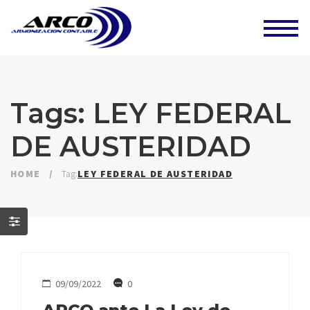
Tags: LEY FEDERAL
DE AUSTERIDAD
HOME
/
LEY FEDERAL DE AUSTERIDAD
Tag:
09/09/2022
0