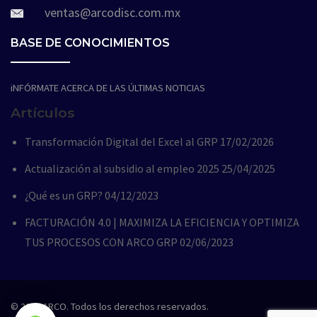
ventas@arcodisc.com.mx
BASE DE CONOCIMIENTOS
iNFÓRMATE ACERCA DE LAS ÚLTIMAS NOTICIAS
Artículos
Transformación Digital del Excel al GRP
17/02/2026
Actualización al subsidio al empleo 2025
25/04/2025
¿Qué es un GRP?
04/12/2023
FACTURACIÓN 4.0 | MAXIMIZA LA EFICIENCIA Y OPTIMIZA
TUS PROCESOS CON ARCO GRP
02/06/2023
© 2020 ARCO. Todos los derechos reservados.