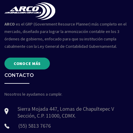
ARCO
es el GRP (Government Resource Planner) más completo en el
mercado, diseñado para lograr la armonización contable en los 3
órdenes de gobierno, enfocado para que su institución cumpla
cabalmente con la Ley General de Contabilidad Gubernamental.
CONOCE MÁS
CONTACTO
Nosotros le ayudamos a cumplir.
Sierra Mojada 447, Lomas de Chapultepec V
Sección, C.P. 11000, CDMX.
(55) 5813 7676